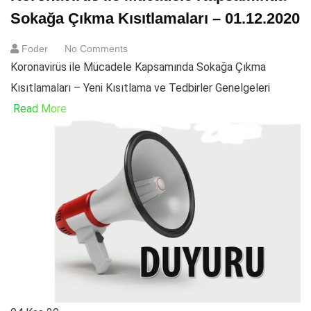
Sokağa Çıkma Kısıtlamaları – 01.12.2020
Foder
No Comments
Koronavirüs ile Mücadele Kapsamında Sokağa Çıkma
Kısıtlamaları – Yeni Kısıtlama ve Tedbirler Genelgeleri
Read More