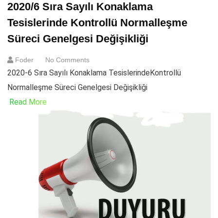
2020/6 Sıra Sayılı Konaklama
Tesislerinde Kontrollü Normalleşme
Süreci Genelgesi Değişikliği
Foder
No Comments
2020-6 Sıra Sayılı Konaklama TesislerindeKontrollü
Normalleşme Süreci Genelgesi Değişikliği
Read More