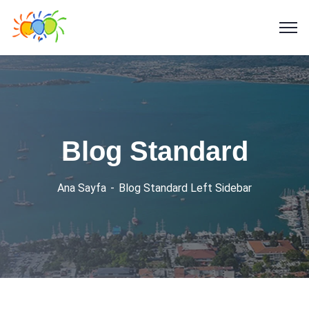
Blog Standard
Ana Sayfa
Blog Standard Left Sidebar