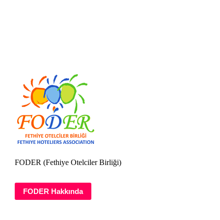
FODER (Fethiye Otelciler Birliği)
FODER Hakkında