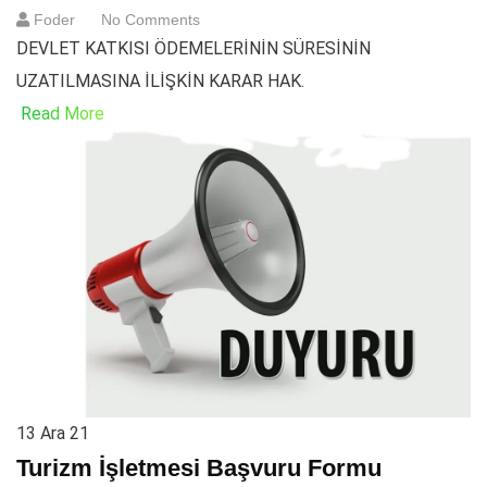
Foder
No Comments
DEVLET KATKISI ÖDEMELERİNİN SÜRESİNİN
UZATILMASINA İLİŞKİN KARAR HAK.
Read More
13
Ara 21
Turizm İşletmesi Başvuru Formu