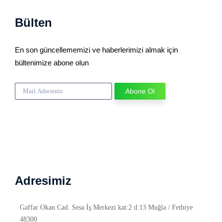
Bülten
En son güncellememizi ve haberlerimizi almak için
bültenimize abone olun
Adresimiz
Gaffar Okan Cad. Sesa İş Merkezi kat:2 d:13 Muğla / Fethiye
48300