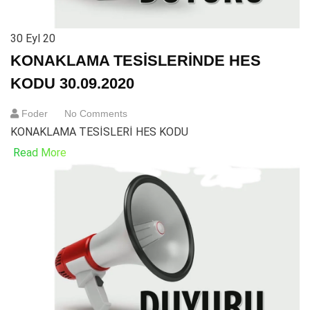
30
Eyl 20
KONAKLAMA TESİSLERİNDE HES
KODU 30.09.2020
Foder
No Comments
KONAKLAMA TESİSLERİ HES KODU
Read More