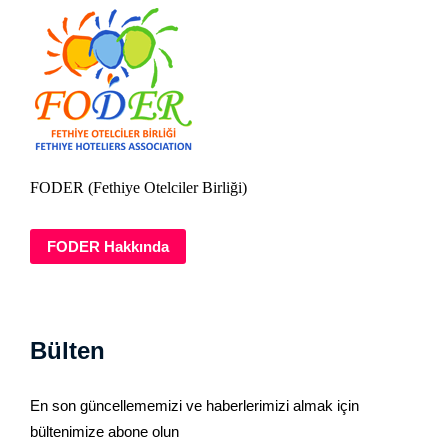
FODER (Fethiye Otelciler Birliği)
FODER Hakkında
Bülten
En son güncellememizi ve haberlerimizi almak için
bültenimize abone olun