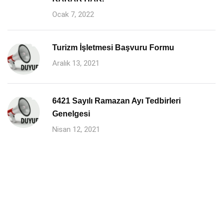
Ocak 7, 2022
Turizm İşletmesi Başvuru Formu
Aralık 13, 2021
6421 Sayılı Ramazan Ayı Tedbirleri
Genelgesi
Nisan 12, 2021