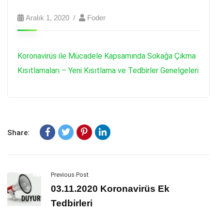
Aralık 1, 2020
Foder
Koronavirüs ile Mücadele Kapsamında Sokağa Çıkma
Kısıtlamaları – Yeni Kısıtlama ve Tedbirler Genelgeleri
Share:
Previous Post
03.11.2020 Koronavirüs Ek
Tedbirleri