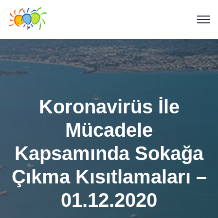
Koronavirüs İle
Mücadele
Kapsamında Sokağa
Çıkma Kısıtlamaları –
01.12.2020