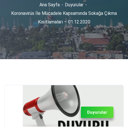
Ana Sayfa
Duyurular
Koronavirüs İle Mücadele Kapsamında Sokağa Çıkma
Kısıtlamaları – 01.12.2020
Duyurular