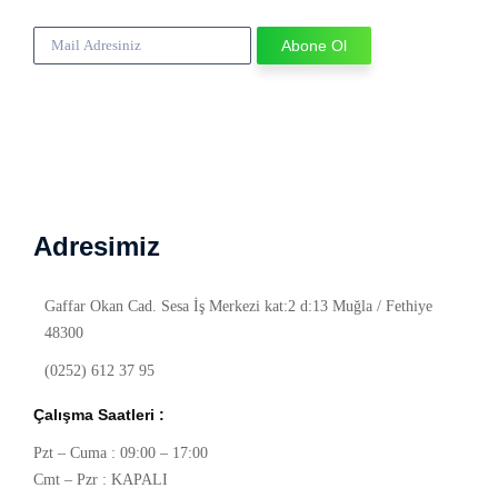
Adresimiz
Gaffar Okan Cad. Sesa İş Merkezi kat:2 d:13 Muğla / Fethiye
48300
(0252) 612 37 95
Çalışma Saatleri :
Pzt – Cuma : 09:00 – 17:00
Cmt – Pzr : KAPALI