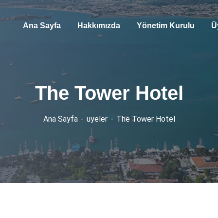
Ana Sayfa
Hakkımızda
Yönetim Kurulu
Ü
The Tower Hotel
Ana Sayfa
uyeler
The Tower Hotel