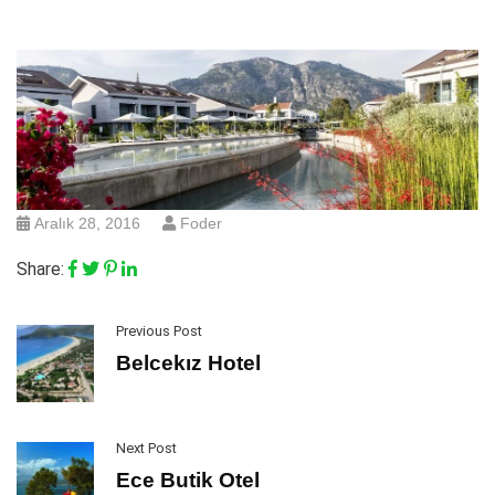
Aralık 28, 2016
Foder
Share:
Previous Post
Belcekız Hotel
Next Post
Ece Butik Otel