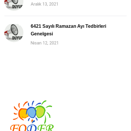
Aralık 13, 2021
6421 Sayılı Ramazan Ayı Tedbirleri
Genelgesi
Nisan 12, 2021