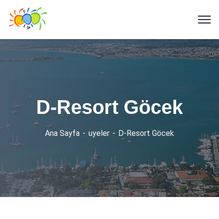
D-Resort Göcek
Ana Sayfa
uyeler
D-Resort Göcek