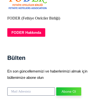
FODER (Fethiye Otelciler Birliği)
FODER Hakkında
Bülten
En son güncellememizi ve haberlerimizi almak için
bültenimize abone olun