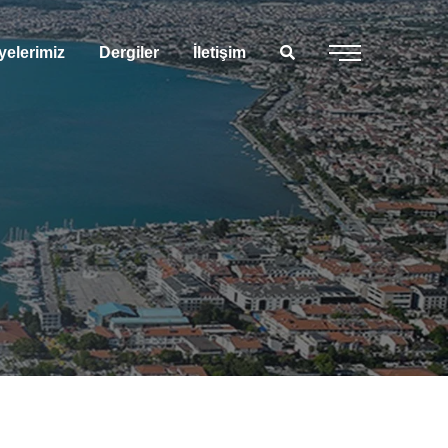
yelerimiz
Dergiler
İletişim