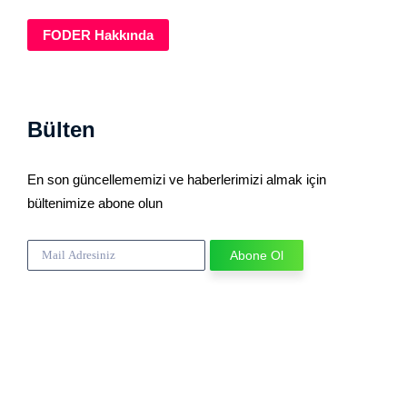
FODER Hakkında
Bülten
En son güncellememizi ve haberlerimizi almak için
bültenimize abone olun