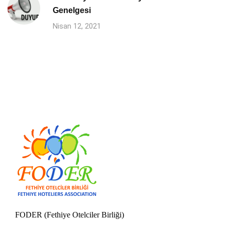
Genelgesi
Nisan 12, 2021
FODER (Fethiye Otelciler Birliği)