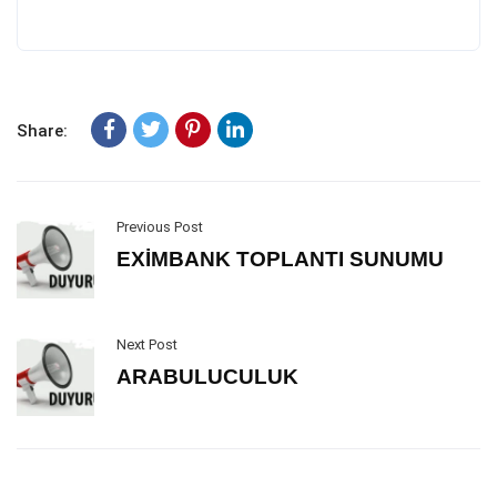
Share:
Previous Post
EXİMBANK TOPLANTI SUNUMU
Next Post
ARABULUCULUK