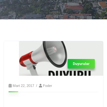
Duyurular
Mart 22, 2017
Foder